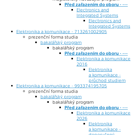
Před zařazením do oboru - ---
Electronics and
Integrated Systems
Electronics and
Integrated Systems
Elektronika a komunikace - 713261002905
prezenční forma studia
bakalářský program
bakalářský program
Před zařazením do oboru - ---
Elektronika a komunikace
2016
Elektronika
a komunikace -
průchod studiem
Elektronika a komunikace - 993374195705
prezenční forma studia
bakalářský program
bakalářský program
Před zařazením do oboru - ---
Elektronika a komunikace
2026
Elektronika
a komunikace -
doporučený