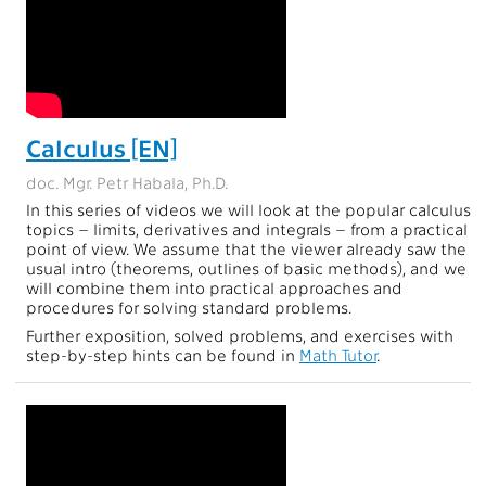
Calculus [EN]
doc. Mgr. Petr Habala, Ph.D.
In this series of videos we will look at the popular calculus
topics – limits, derivatives and integrals – from a practical
point of view. We assume that the viewer already saw the
usual intro (theorems, outlines of basic methods), and we
will combine them into practical approaches and
procedures for solving standard problems.
Further exposition, solved problems, and exercises with
step-by-step hints can be found in
Math Tutor
.