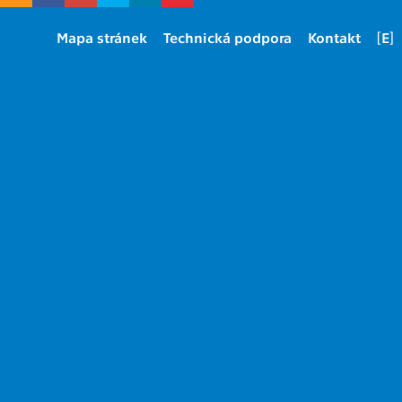
Mapa stránek
Technická podpora
Kontakt
[E]