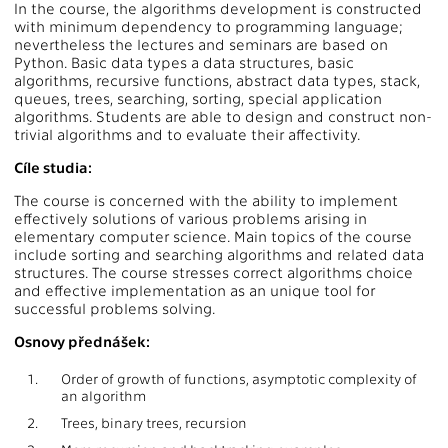
In the course, the algorithms development is constructed
with minimum dependency to programming language;
nevertheless the lectures and seminars are based on
Python. Basic data types a data structures, basic
algorithms, recursive functions, abstract data types, stack,
queues, trees, searching, sorting, special application
algorithms. Students are able to design and construct non-
trivial algorithms and to evaluate their affectivity.
Cíle studia:
The course is concerned with the ability to implement
effectively solutions of various problems arising in
elementary computer science. Main topics of the course
include sorting and searching algorithms and related data
structures. The course stresses correct algorithms choice
and effective implementation as an unique tool for
successful problems solving.
Osnovy přednášek:
1.
Order of growth of functions, asymptotic complexity of
an algorithm
2.
Trees, binary trees, recursion