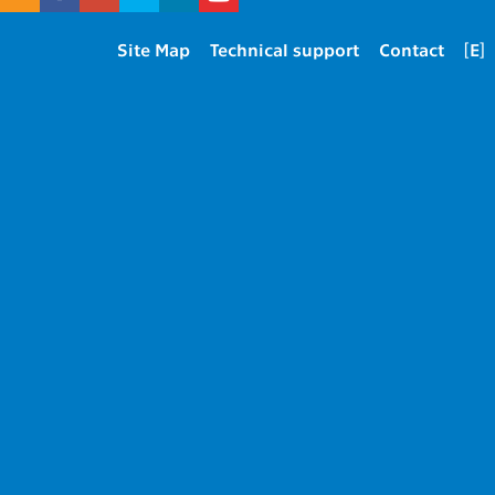
Site Map
Technical support
Contact
[E]