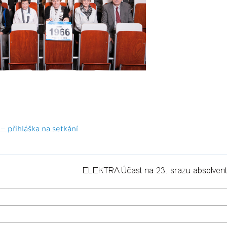
 – přihláška na setkání