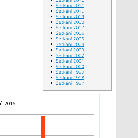
Setkání 2011
Setkání 2010
Setkání 2009
Setkání 2008
Setkání 2007
Setkání 2006
Setkání 2005
Setkání 2004
Setkání 2003
Setkání 2002
Setkání 2001
Setkání 2000
Setkání 1999
Setkání 1998
Setkání 1997