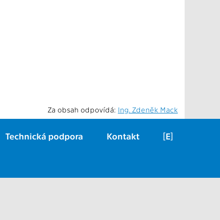
Za obsah odpovídá:
Ing. Zdeněk Mack
Technická podpora
Kontakt
[E]