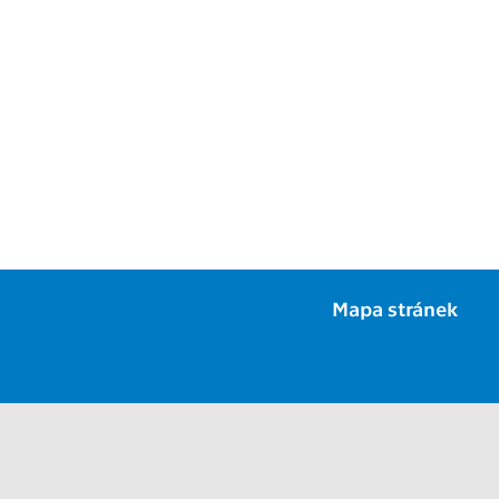
Mapa stránek