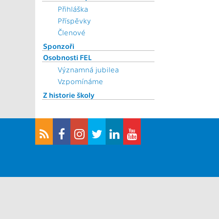
Přihláška
Příspěvky
Členové
Sponzoři
Osobnosti FEL
Významná jubilea
Vzpomínáme
Z historie školy