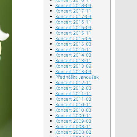
Koncert 2018-03
Koncert 2017-11
Koncert 2017-03
Koncert 2016-11
Koncert 2016-03
Koncert 2015-11
Koncert 2015-05
Koncert 2015-03
Koncert 2014-11
Koncert 2014-03
Koncert 2013-11
Koncert 2013-09
Koncert 2013-03
Přednáška Janoušek
Koncert 2012-11
Koncert 2012-03
Koncert 2011-11
Koncert 2011-03
Koncert 2010-11
Koncert 2010-03
Koncert 2009-11
Koncert 2009-03
Koncert 2008-11
Koncert 2008-02