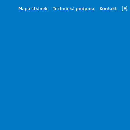
Mapa stránek
Technická podpora
Kontakt
[E]