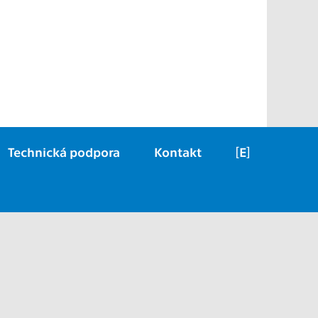
Technická podpora
Kontakt
[E]